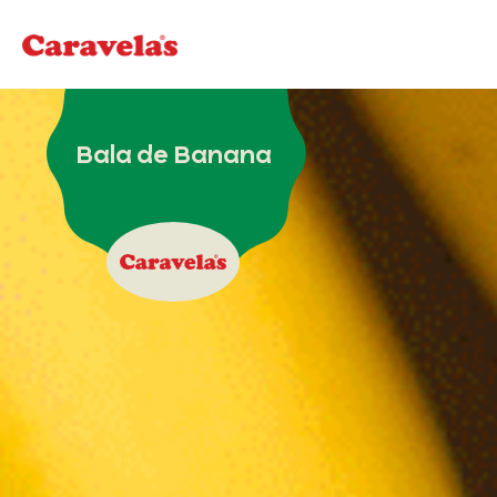
Bala de Banana