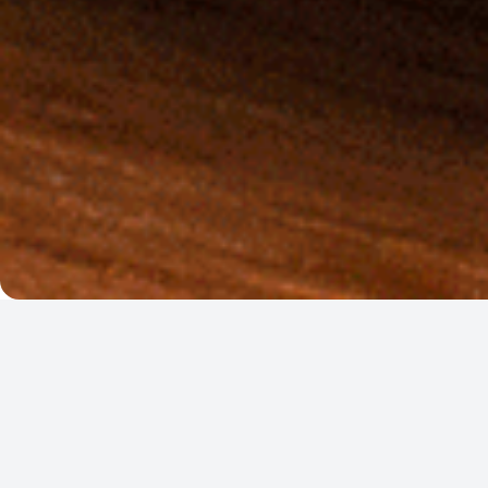
Ingredientes