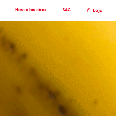
Nossa história
SAC
Loja