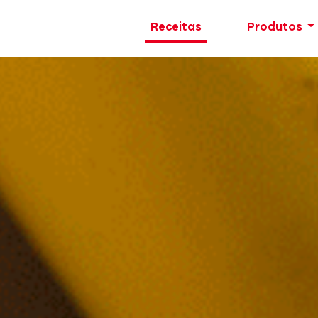
Receitas
Produtos