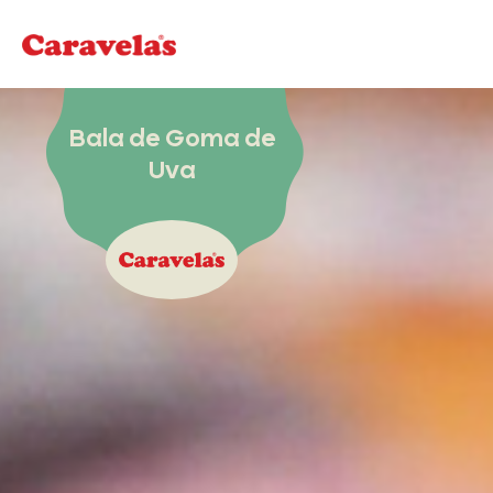
Bala de Goma de
Uva