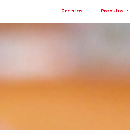
Receitas
Produtos