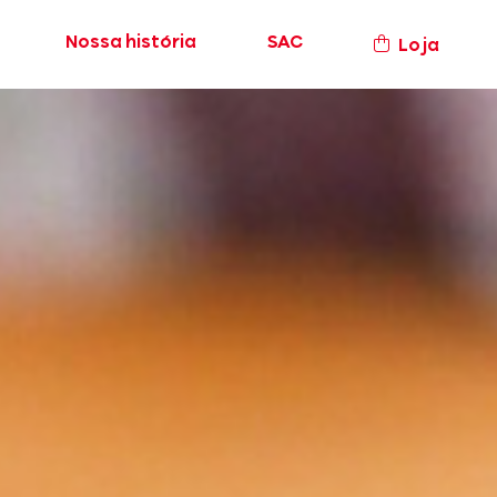
Nossa história
SAC
Loja