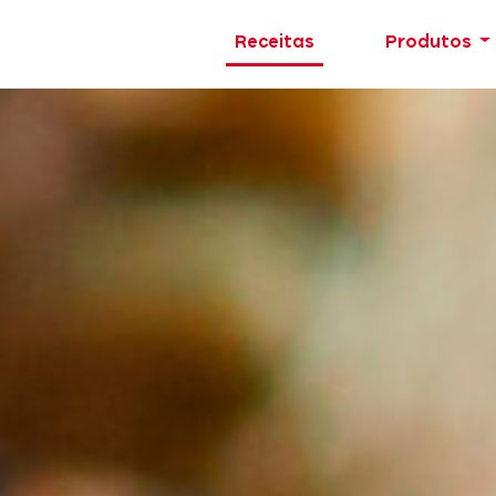
Receitas
Produtos