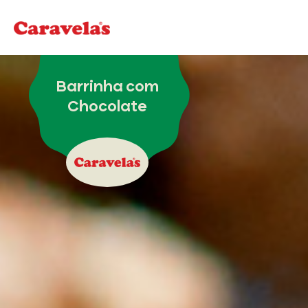
Barrinha com
Chocolate