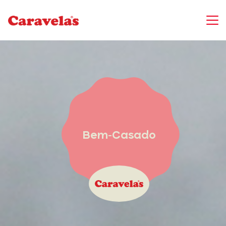
Bem-Casado