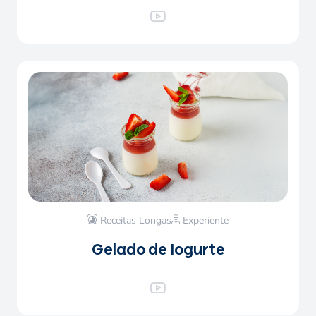
Receitas Longas
Experiente
Gelado de Iogurte