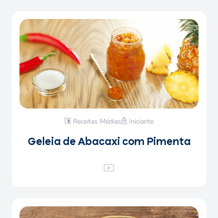
Receitas Médias
Iniciante
Geleia de Abacaxi com Pimenta