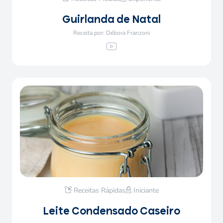
Guirlanda de Natal
Receita por: Débora Franzoni
Receitas Rápidas
Iniciante
Leite Condensado Caseiro