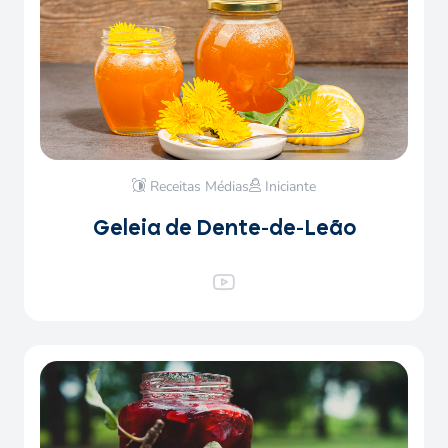
Receitas Médias
Iniciante
Geleia de Dente-de-Leão