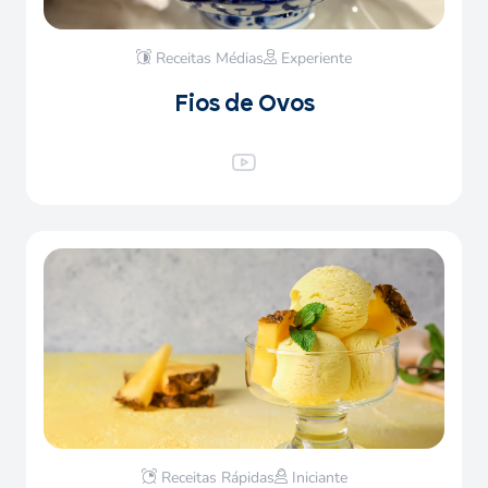
Receitas Médias
Experiente
Fios de Ovos
Receitas Rápidas
Iniciante