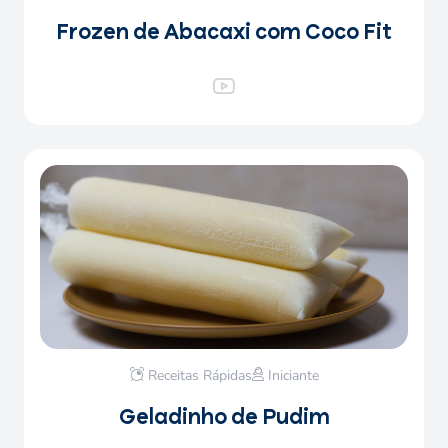
Frozen de Abacaxi com Coco Fit
Receitas Rápidas
Iniciante
Geladinho de Pudim