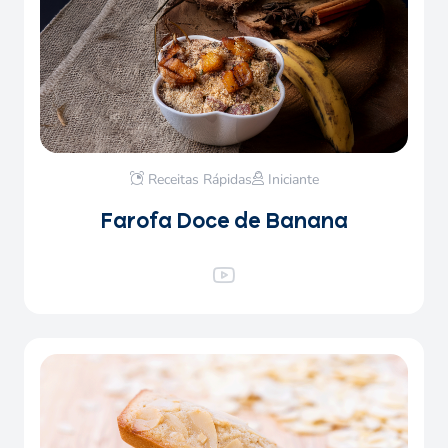
Receitas Rápidas
Iniciante
Farofa Doce de Banana